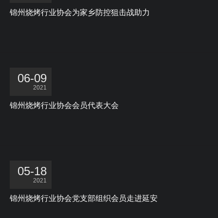
锦州烧烤行业协会为家乡防控狙击战助力
06-09
2021
锦州烧烤行业协会会员代表大会
05-18
2021
锦州烧烤行业协会党支部组织会员走进延安