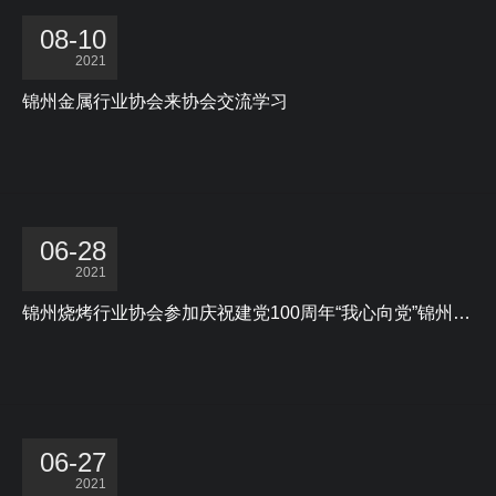
一级会员单位
08-10
2021
优秀合作伙伴
锦州金属行业协会来协会交流学习
协会名誉会员
06-28
2021
锦州烧烤行业协会参加庆祝建党100周年“我心向党”锦州市民营企业家书画摄影作品展
06-27
2021