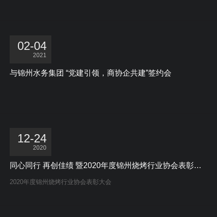
02-04
2021
与锦州水务集团 “党建引领，商协企共建”签约会
12-24
2020
同心同行 再创佳绩 暨2020年度锦州烧烤行业协会表彰大会
2020年度锦州烧烤行业协会表彰大会