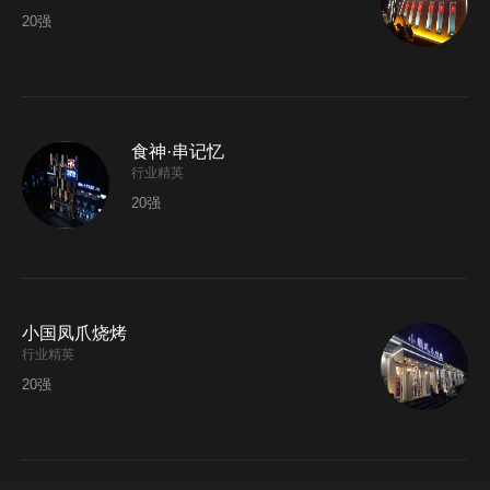
20强
食神·串记忆
行业精英
20强
小国凤爪烧烤
行业精英
20强