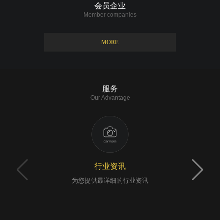
会员企业
一级会员单位
Member companies
优秀合作伙伴
MORE
协会名誉会员
服务
Our Advantage
行业资讯
为您提供最详细的行业资讯