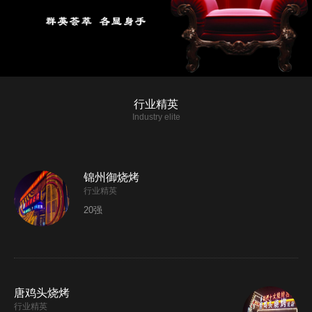
行业精英
Industry elite
锦州御烧烤
行业精英
20强
唐鸡头烧烤
行业精英