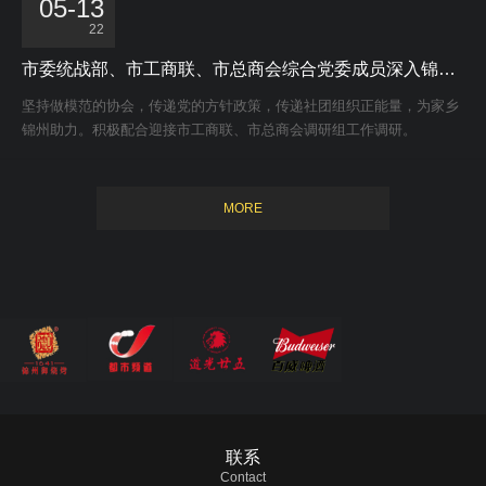
05-13
协会党支部党建及“五星堡垒”工作进行调研。
22
市委统战部、市工商联、市总商会综合党委成员深入锦州烧烤行业协会调研
坚持做模范的协会，传递党的方针政策，传递社团组织正能量，为家乡
锦州助力。积极配合迎接市工商联、市总商会调研组工作调研。
MORE
联系
Contact