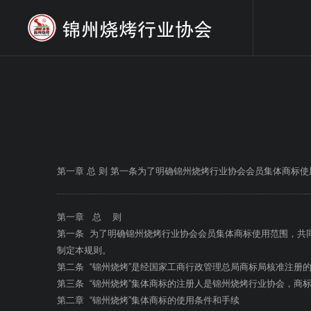
第一章 总 则 第一条为了明确锦州烧烤行业协会会员集体商
第一章 总 则
第一条 为了明确锦州烧烤行业协会会员集体商标使用范围，共
制定本规则。
第二条 “锦州烧烤”是经国家工商行政管理总局商标局核准注
第三条 “锦州烧烤”集体商标的注册人是锦州烧烤行业协会，商
第二章 “锦州烧烤”集体商标的使用条件和手续