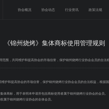
协会概况
协会动态
行业资讯
政策法规
《锦州烧烤》集体商标使用管理规则
标使用范围，共同维护和提高协会的市场信誉，保护锦州烧烤行业协会会员的合法
同维护和提高协会的市场信誉，保护锦州烧烤行业协会会员的合法权益，根据
册的集体商标，用于表明本申请所包括商标使用者属于锦州烧烤行业协会的会员。
标权属于锦州烧烤行业协会的全体会员。