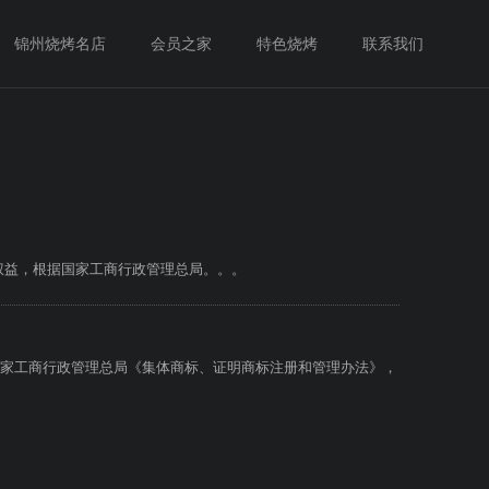
锦州烧烤名店
会员之家
特色烧烤
联系我们
权益，根据国家工商行政管理总局。。。
国家工商行政管理总局《集体商标、证明商标注册和管理办法》，