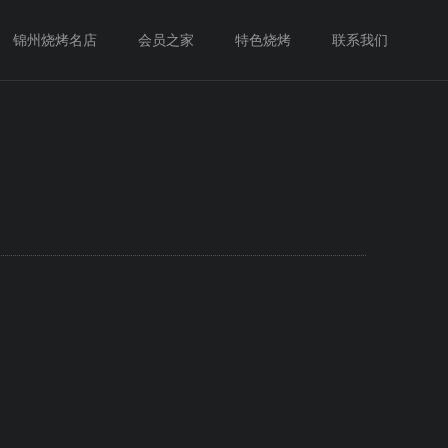
锦州烧烤名店
会员之家
特色烧烤
联系我们