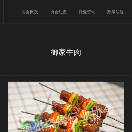
协会概况
协会动态
行业资讯
政策法规
御家牛肉