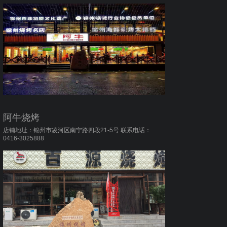
阿牛烧烤
店铺地址：锦州市凌河区南宁路四段21-5号 联系电话：
0416-3025888