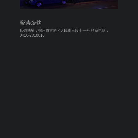
晓涛烧烤
店铺地址：锦州市古塔区人民街三段十一号 联系电话：
0416-2310010